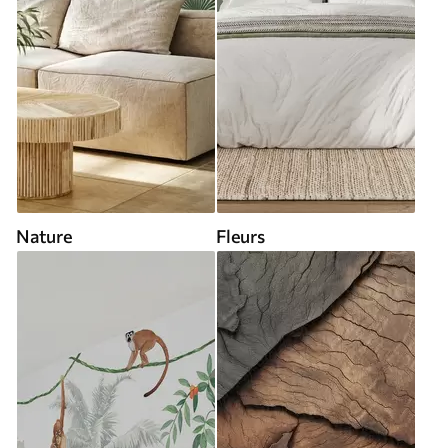
Nature
Fleurs