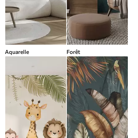
Aquarelle
Forêt