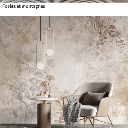
Forêts et montagnes