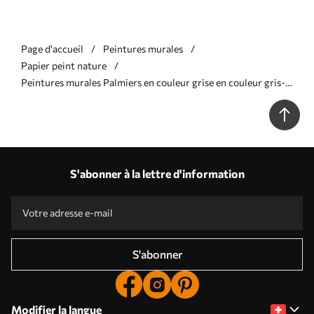
Page d'accueil
Peintures murales
Papier peint nature
Peintures murales Palmiers en couleur grise en couleur gris-
brun Nr. u71284v2
S'abonner à la lettre d'information
S'abonner
Modifier la langue