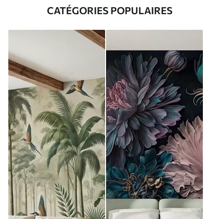
CATÉGORIES POPULAIRES