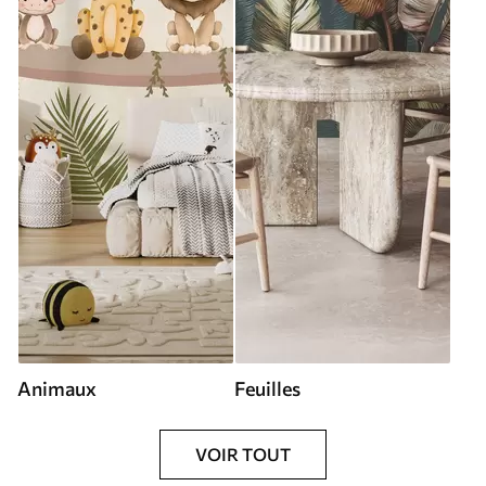
Animaux
Feuilles
VOIR TOUT