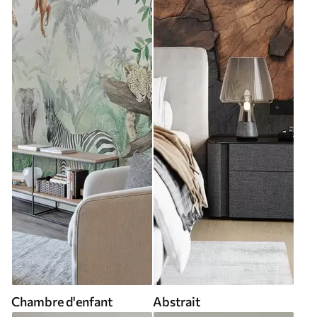
Chambre d'enfant
Abstrait