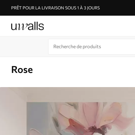
PRÊT POUR LA LIVRAISON SOUS 1 À 3 JOURS
Rose