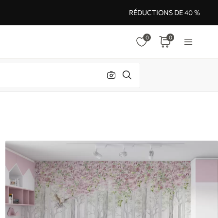
RÉDUCTIONS DE 40 %
0
0