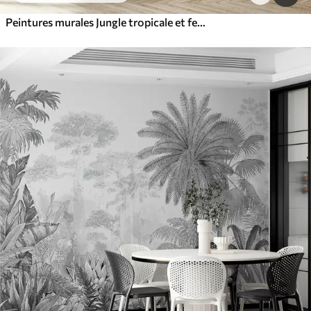
Peintures murales Jungle tropicale et feuilles