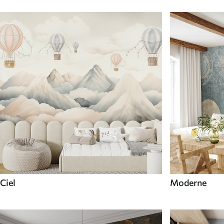
Ciel
Moderne