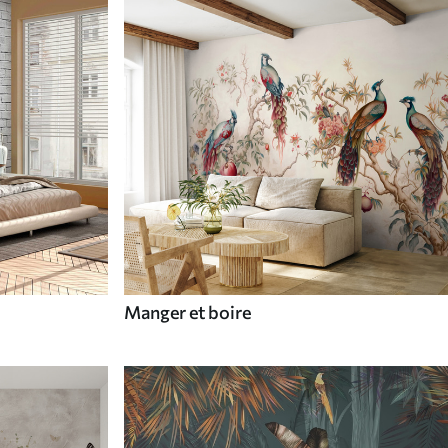
Manger et boire