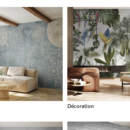
Décoration