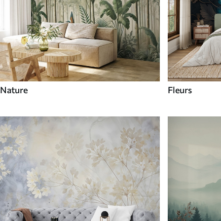
Nature
Fleurs