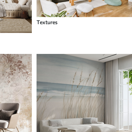
Textures