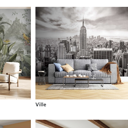
Ville