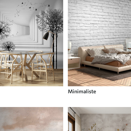
Minimaliste