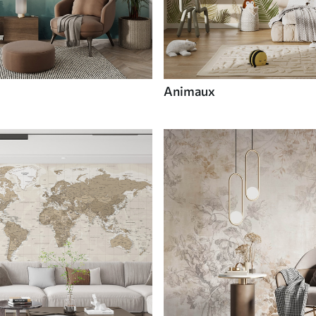
Animaux