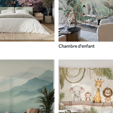
Chambre d'enfant