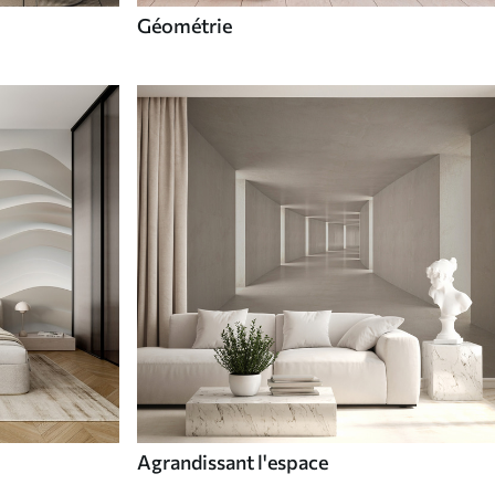
Géométrie
Agrandissant l'espace