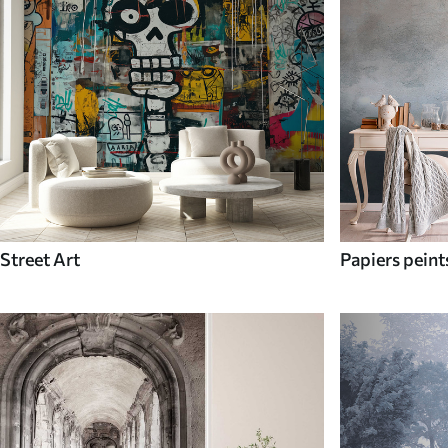
Street Art
Papiers pein