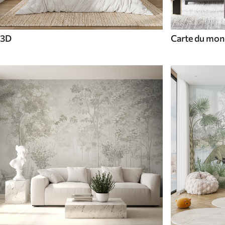
3D
Carte du mon