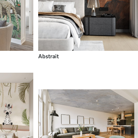
Abstrait