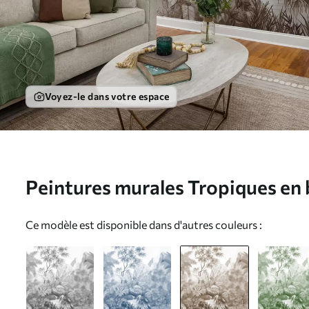
Voyez-le dans votre espace
Peintures murales Tropiques en 
u59039v2
Ce modèle est disponible dans d'autres couleurs :