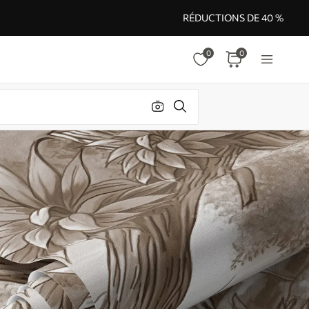
RÉDUCTIONS DE 40 %
0
0