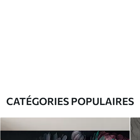
CATÉGORIES POPULAIRES