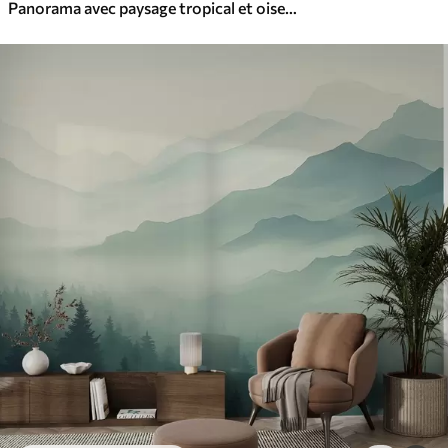
Panorama avec paysage tropical et oiseaux