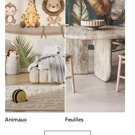
Animaux
Feuilles