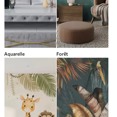
Aquarelle
Forêt