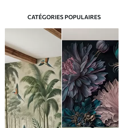
CATÉGORIES POPULAIRES