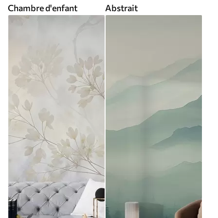
Chambre d'enfant
Abstrait