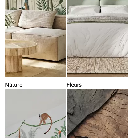
Nature
Fleurs