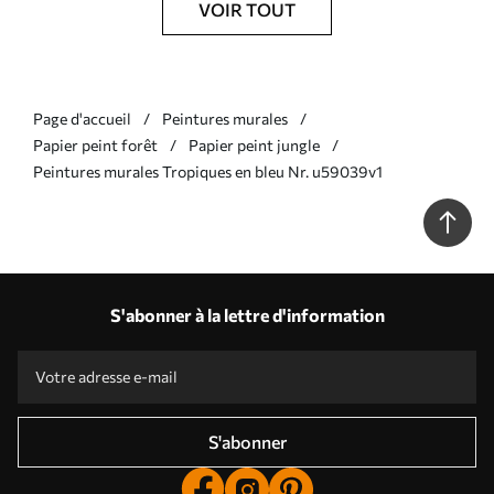
VOIR TOUT
Page d'accueil
Peintures murales
Papier peint forêt
Papier peint jungle
Peintures murales Tropiques en bleu Nr. u59039v1
S'abonner à la lettre d'information
S'abonner