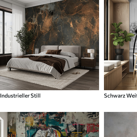
Industrieller Still
Schwarz Wei