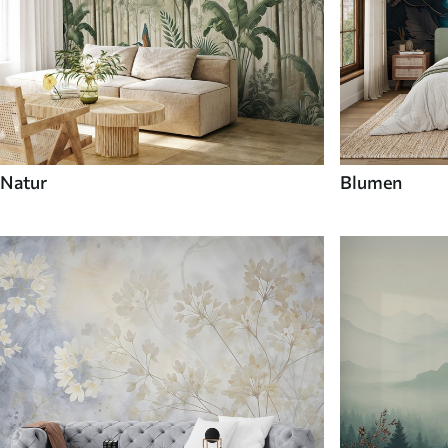
Natur
Blumen