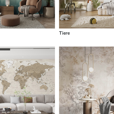
Tiere