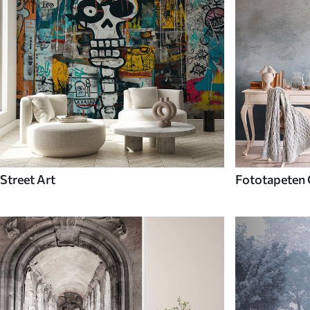
Street Art
Fototapeten