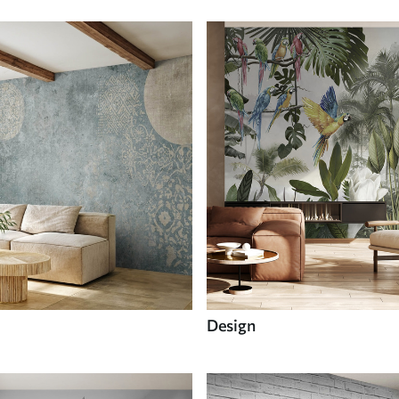
Design