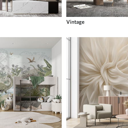
Vintage