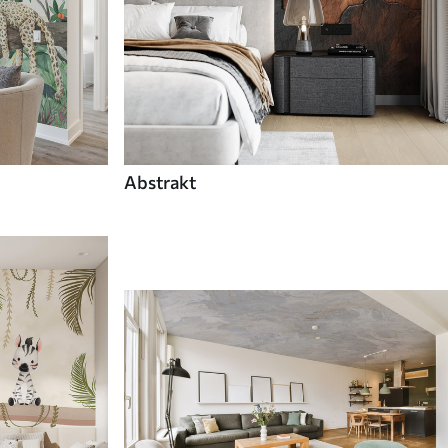
Abstrakt