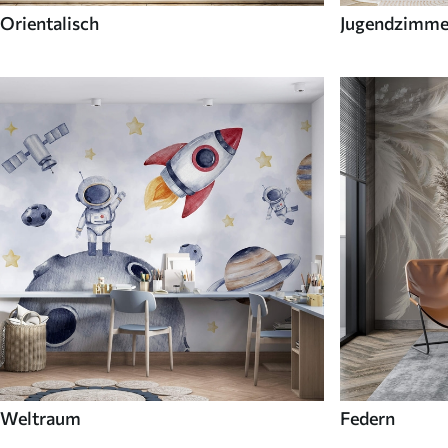
Orientalisch
Jugendzimme
Weltraum
Federn