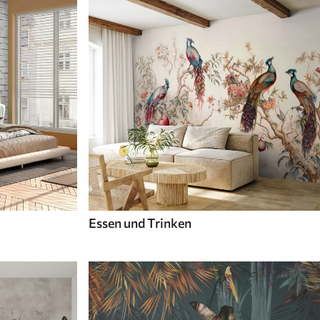
Essen und Trinken