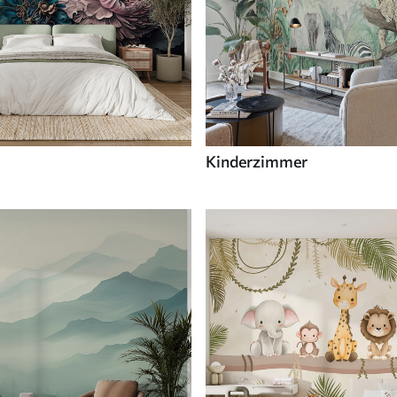
Kinderzimmer