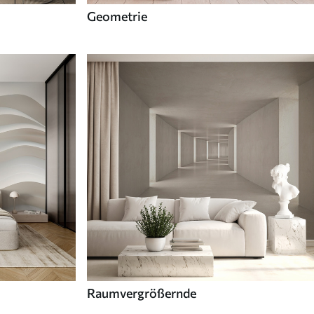
Geometrie
Raumvergrößernde