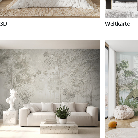
3D
Weltkarte