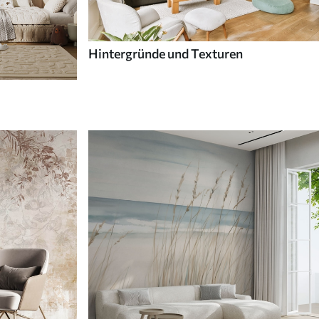
Hintergründe und Texturen