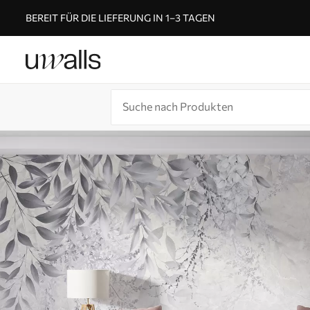
BEREIT FÜR DIE LIEFERUNG IN 1–3 TAGEN