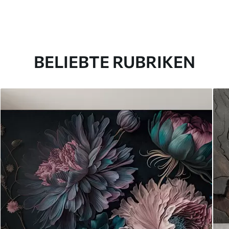
BELIEBTE RUBRIKEN