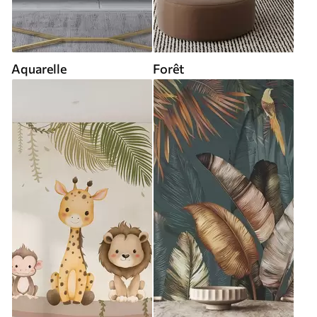
Aquarelle
Forêt