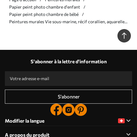
Papier peint photo chambre d'enfant
Papier peint photo chambre de bébé
Peintures murales Vie sous-marine, récif corallien, aquarelle
gris et bleu, dauphins Nr. u98900
S'abonner à la lettre d'information
S'abonner
Modifier la langue
A propos du produit