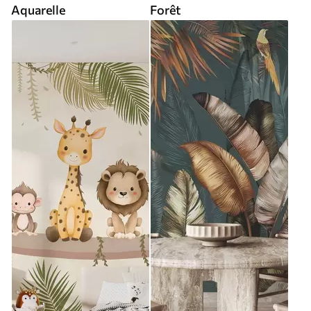
Aquarelle
Forêt