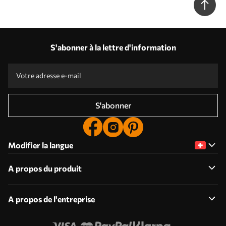
S'abonner à la lettre d'information
S'abonner
Modifier la langue
A propos du produit
A propos de l'entreprise