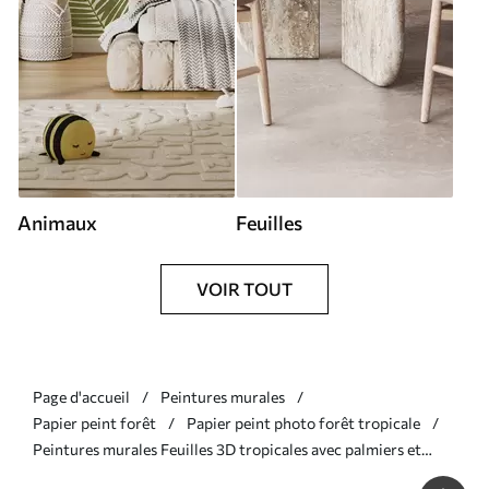
Animaux
Feuilles
VOIR TOUT
Page d'accueil
Peintures murales
Papier peint forêt
Papier peint photo forêt tropicale
Peintures murales Feuilles 3D tropicales avec palmiers et
colonnes Nr. u96402