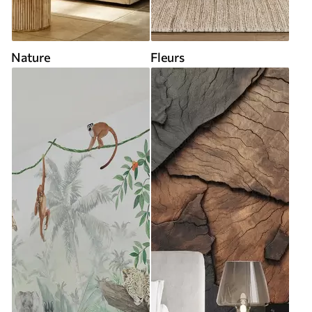
Nature
Fleurs