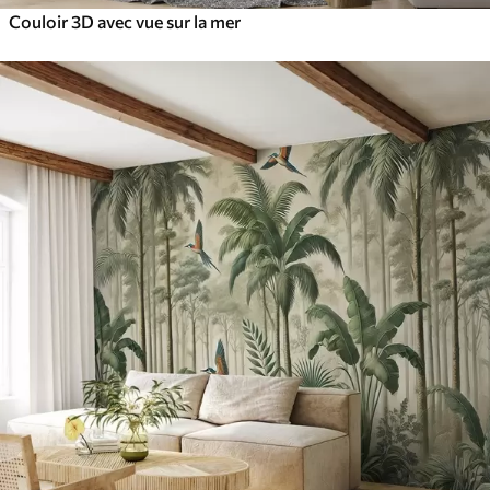
Couloir 3D avec vue sur la mer