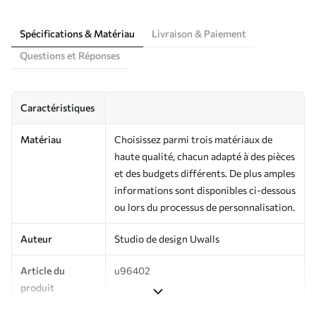
Spécifications & Matériau
Livraison & Paiement
Questions et Réponses
Caractéristiques
Matériau
Choisissez parmi trois matériaux de
haute qualité, chacun adapté à des pièces
et des budgets différents. De plus amples
informations sont disponibles ci-dessous
ou lors du processus de personnalisation.
Auteur
Studio de design Uwalls
Article du
u96402
produit