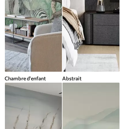
Chambre d'enfant
Abstrait