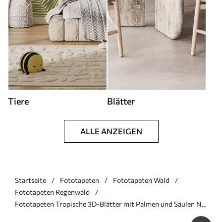
Tiere
Blätter
ALLE ANZEIGEN
Startseite
Fototapeten
Fototapeten Wald
Fototapeten Regenwald
Fototapeten Tropische 3D-Blätter mit Palmen und Säulen Nr.
u96402