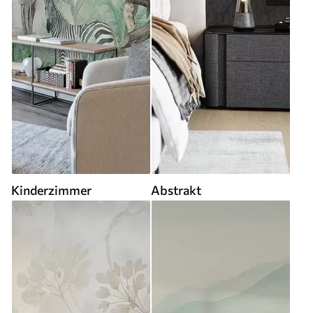
Kinderzimmer
Abstrakt