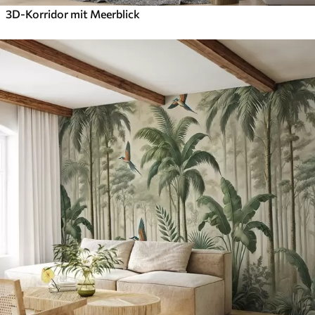
3D-Korridor mit Meerblick