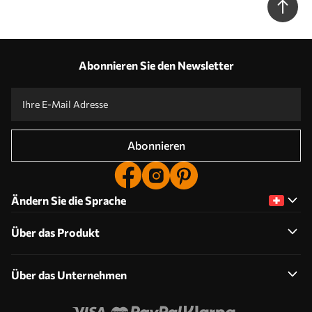
Abonnieren Sie den Newsletter
Abonnieren
Ändern Sie die Sprache
Über das Produkt
Über das Unternehmen