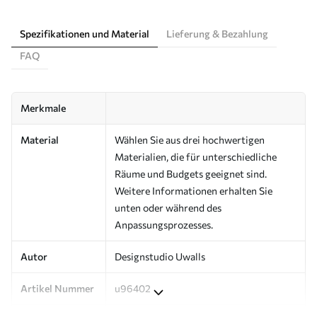
Spezifikationen und Material
Lieferung & Bezahlung
FAQ
Merkmale
Material
Wählen Sie aus drei hochwertigen
Materialien, die für unterschiedliche
Räume und Budgets geeignet sind.
Weitere Informationen erhalten Sie
unten oder während des
Anpassungsprozesses.
Autor
Designstudio Uwalls
Artikel Nummer
u96402