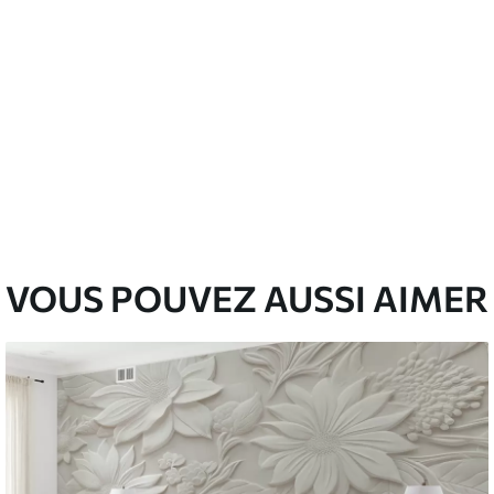
VOUS POUVEZ AUSSI AIMER