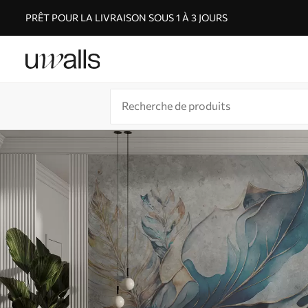
PRÊT POUR LA LIVRAISON SOUS 1 À 3 JOURS