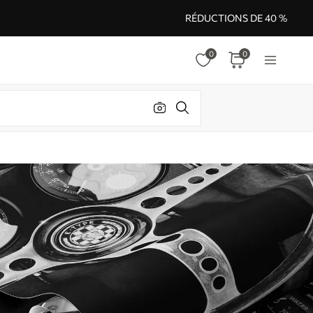
RÉDUCTIONS DE 40 %
0
0