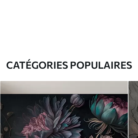
CATÉGORIES POPULAIRES