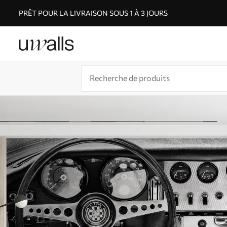
PRÊT POUR LA LIVRAISON SOUS 1 À 3 JOURS