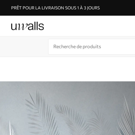
PRÊT POUR LA LIVRAISON SOUS 1 À 3 JOURS