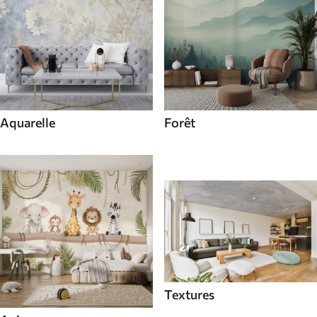
Aquarelle
Forêt
Textures