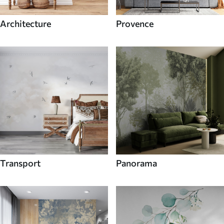
Architecture
Provence
Transport
Panorama