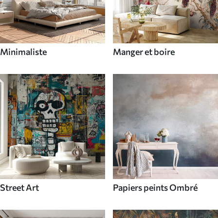
Minimaliste
Manger et boire
Street Art
Papiers peints Ombré