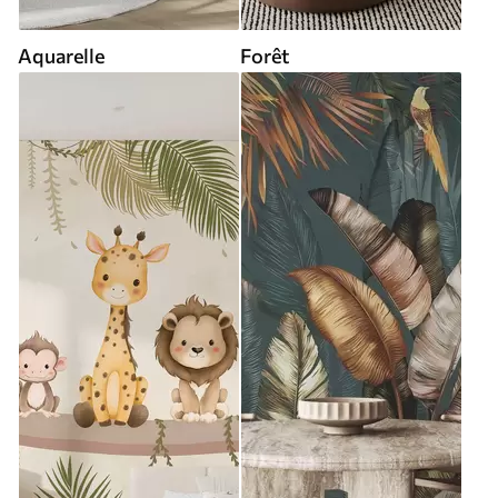
Aquarelle
Forêt