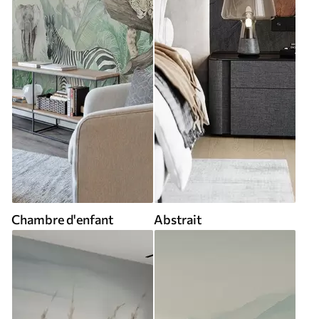
Chambre d'enfant
Abstrait