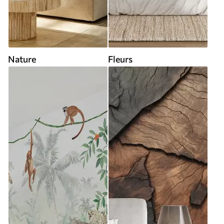
Nature
Fleurs