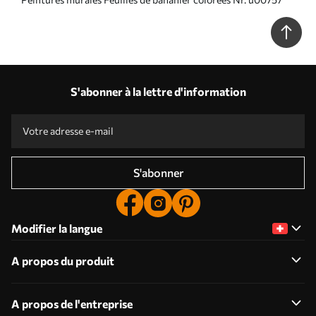
S'abonner à la lettre d'information
S'abonner
Modifier la langue
A propos du produit
A propos de l'entreprise