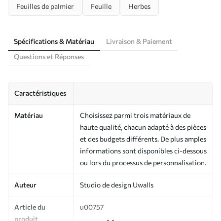
Feuilles de palmier
Feuille
Herbes
Spécifications & Matériau
Livraison & Paiement
Questions et Réponses
Caractéristiques
Matériau
Choisissez parmi trois matériaux de
haute qualité, chacun adapté à des pièces
et des budgets différents. De plus amples
informations sont disponibles ci-dessous
ou lors du processus de personnalisation.
Auteur
Studio de design Uwalls
Article du
u00757
produit