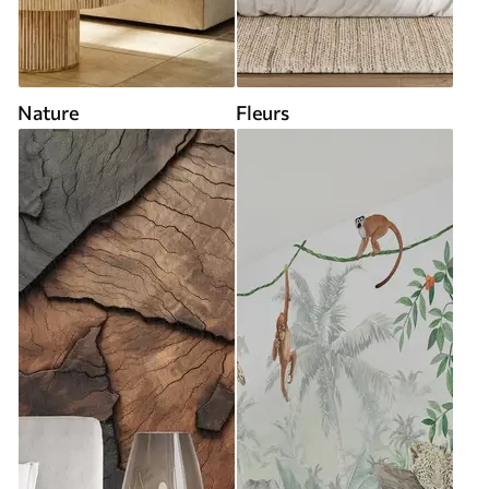
Nature
Fleurs