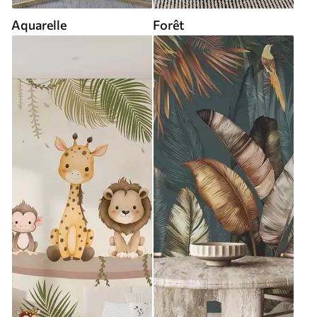
Aquarelle
Forêt