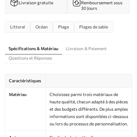
Livraison gratuite
Remboursement sous
30 Jours
Littoral
Océan
Plage
Plages de sable
Spécifications & Matériau
Livraison & Paiement
Questions et Réponses
Caractéristiques
Matériau
Choisissez parmi trois matériaux de
haute qualité, chacun adapté à des pièces
et des budgets différents. De plus amples
informations sont disponibles ci-dessous
ou lors du processus de personnalisation.