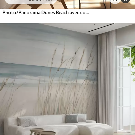
Photo/Panorama Dunes Beach avec coucher de soleil