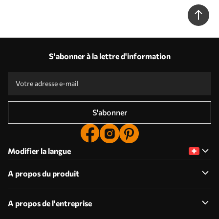
S'abonner à la lettre d'information
S'abonner
Modifier la langue
A propos du produit
A propos de l'entreprise