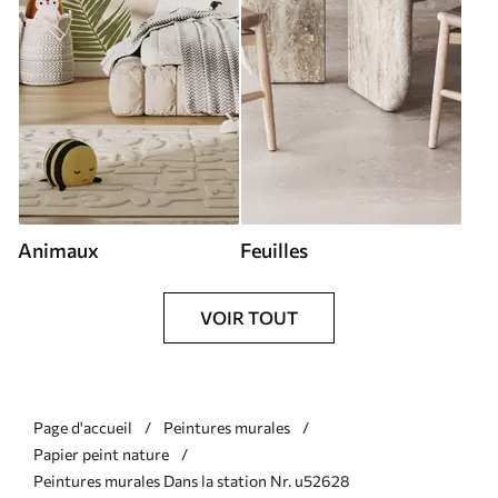
Animaux
Feuilles
VOIR TOUT
Page d'accueil
Peintures murales
Papier peint nature
Peintures murales Dans la station Nr. u52628