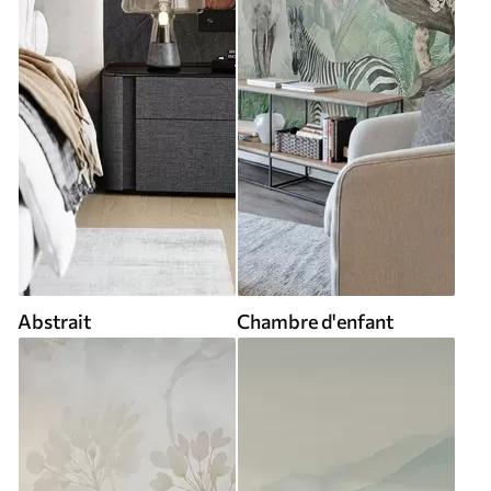
Abstrait
Chambre d'enfant