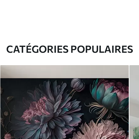
CATÉGORIES POPULAIRES