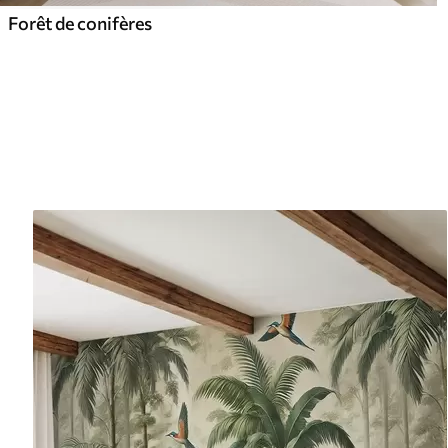
Forêt de conifères