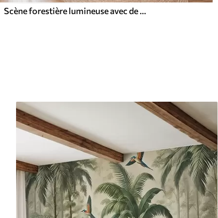
Scène forestière lumineuse avec de grands arbres