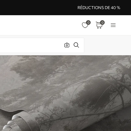
RÉDUCTIONS DE 40 %
0
0