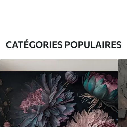
CATÉGORIES POPULAIRES