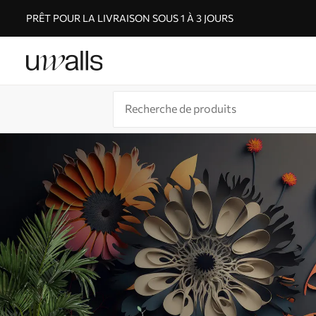
PRÊT POUR LA LIVRAISON SOUS 1 À 3 JOURS