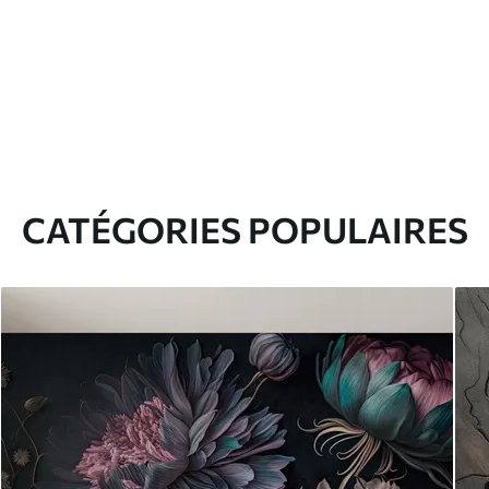
CATÉGORIES POPULAIRES