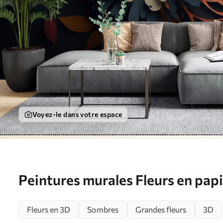
Voyez-le dans votre espace
Peintures murales Fleurs en pap
Fleurs en 3D
Sombres
Grandes fleurs
3D