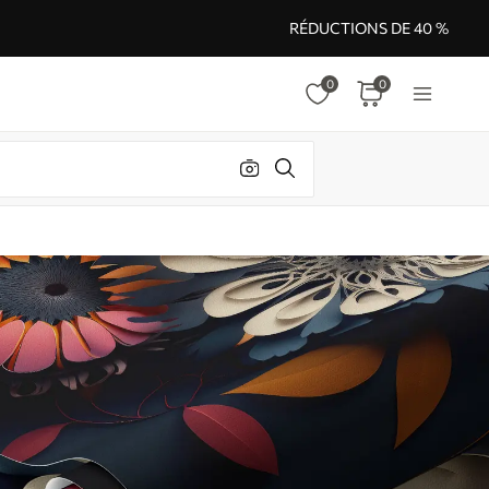
RÉDUCTIONS DE 40 %
0
0