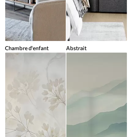
Chambre d'enfant
Abstrait