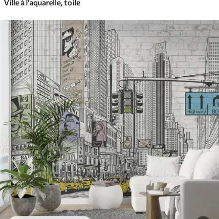
Ville à l'aquarelle, toile