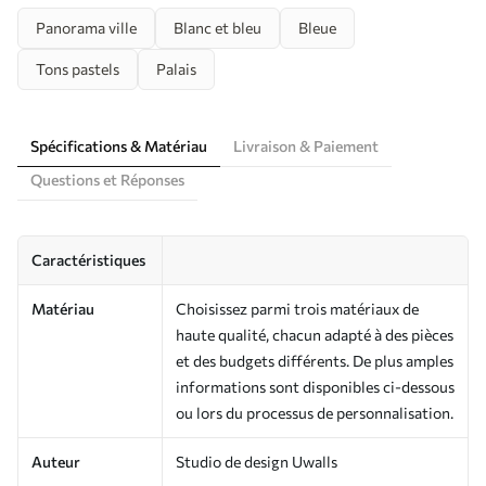
Panorama ville
Blanc et bleu
Bleue
Tons pastels
Palais
Spécifications & Matériau
Livraison & Paiement
Questions et Réponses
Caractéristiques
Matériau
Choisissez parmi trois matériaux de
haute qualité, chacun adapté à des pièces
et des budgets différents. De plus amples
informations sont disponibles ci-dessous
ou lors du processus de personnalisation.
Auteur
Studio de design Uwalls