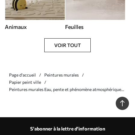
Animaux
Feuilles
VOIR TOUT
Page d'accueil
Peintures murales
Papier peint ville
Peintures murales Eau, pente et phénomène atmosphérique
Nr. u46594
S'abonner à la lettre d'information