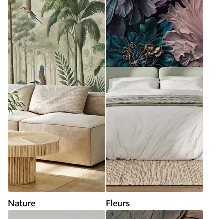
Nature
Fleurs