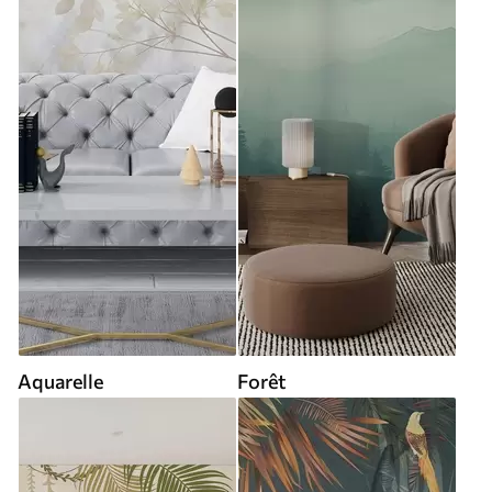
Aquarelle
Forêt