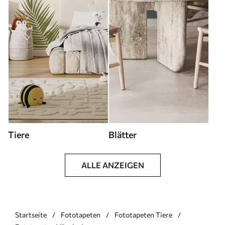
Tiere
Blätter
ALLE ANZEIGEN
Startseite
Fototapeten
Fototapeten Tiere