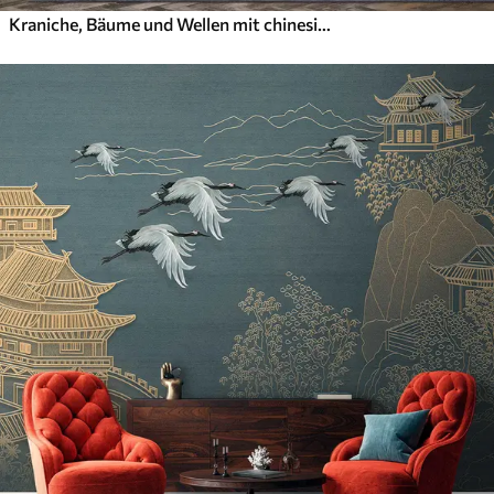
Kraniche, Bäume und Wellen mit chinesischen Stilelementen