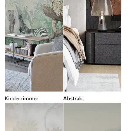
Kinderzimmer
Abstrakt