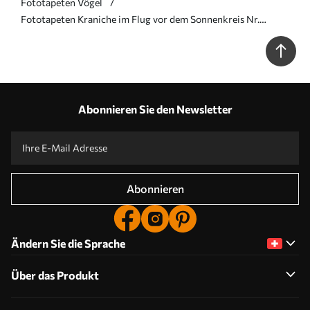
Fototapeten Vögel
Fototapeten Kraniche im Flug vor dem Sonnenkreis Nr.
u79625
Abonnieren Sie den Newsletter
Abonnieren
Ändern Sie die Sprache
Über das Produkt