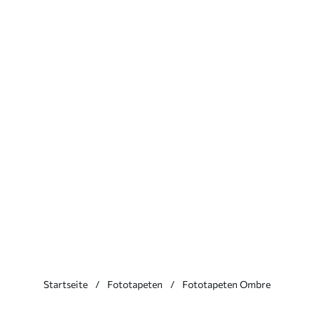
Startseite
Fototapeten
Fototapeten Ombre