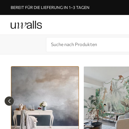
BEREIT FÜR DIE LIEFERUNG IN 1–3 TAGEN