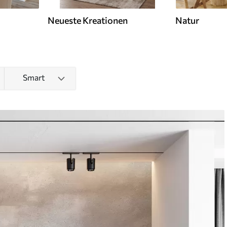
Neueste Kreationen
Natur
Smart