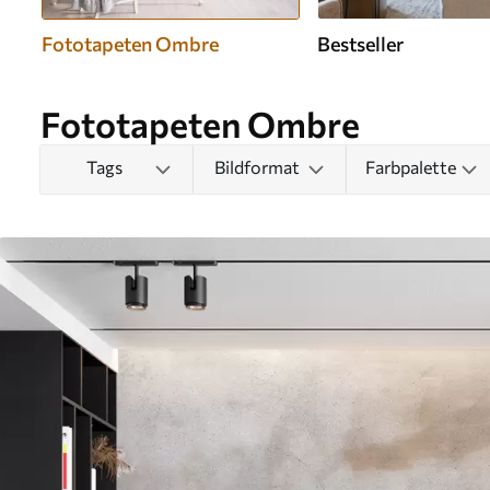
Fototapeten Ombre
Bestseller
Fototapeten Ombre
Tags
Bildformat
Farbpalette