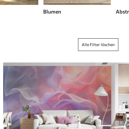
Blumen
Abstr
Alle Filter löschen