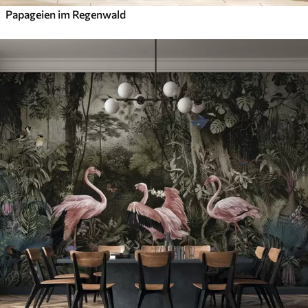
Papageien im Regenwald