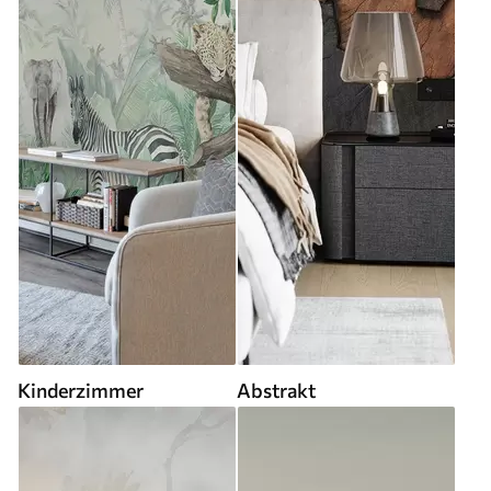
Kinderzimmer
Abstrakt