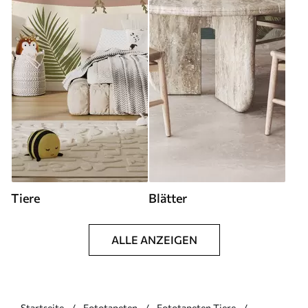
Tiere
Blätter
ALLE ANZEIGEN
Startseite
Fototapeten
Fototapeten Tiere