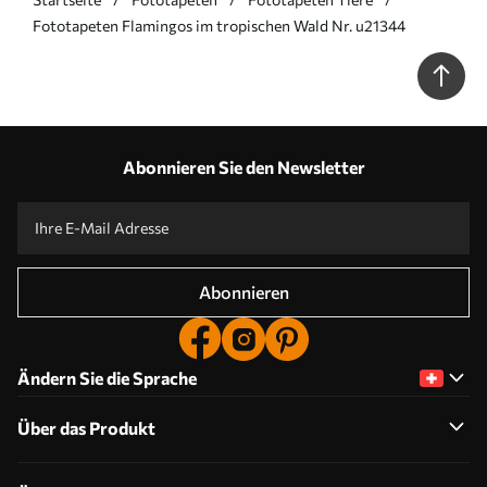
Fototapeten Flamingos im tropischen Wald Nr. u21344
Abonnieren Sie den Newsletter
Abonnieren
Ändern Sie die Sprache
Über das Produkt