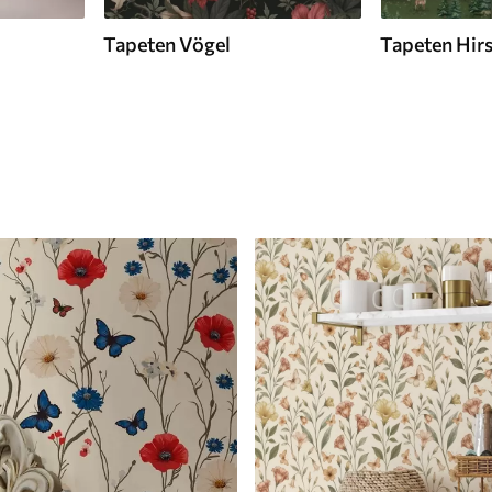
Tapeten Vögel
Tapeten Hir