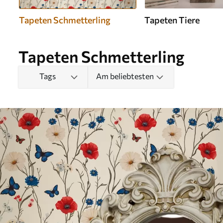
Tapeten Schmetterling
Tapeten Tiere
Tapeten Schmetterling
Tags
Am beliebtesten