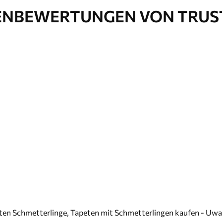
NBEWERTUNGEN VON TRUS
ten Schmetterlinge, Tapeten mit Schmetterlingen kaufen - Uwal