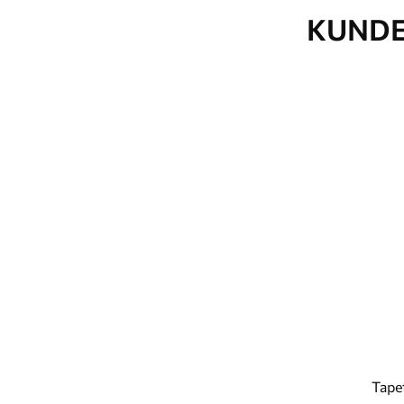
KUNDE
Tape