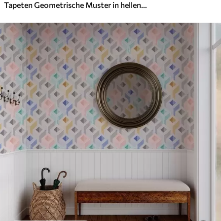
Tapeten Geometrische Muster in hellen Farben