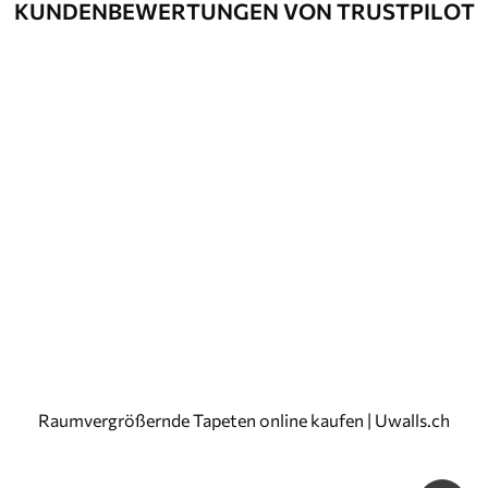
KUNDENBEWERTUNGEN VON TRUSTPILOT
Raumvergrößernde Tapeten online kaufen | Uwalls.ch