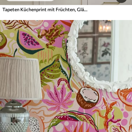
Tapeten Küchenprint mit Früchten, Gläsern und Tellern