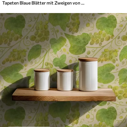
Tapeten Blaue Blätter mit Zweigen von roten Beeren