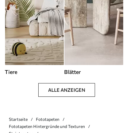
Tiere
Blätter
ALLE ANZEIGEN
Startseite
Fototapeten
Fototapeten Hintergründe und Texturen