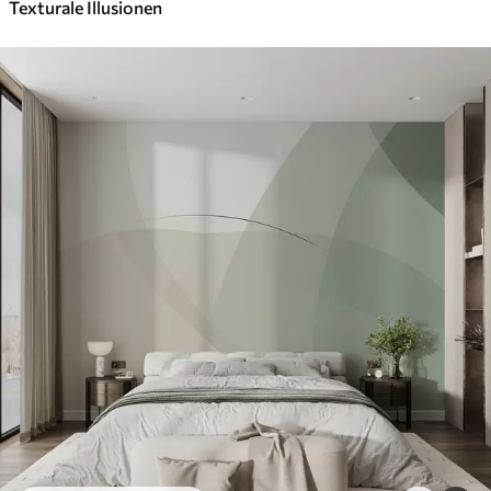
Texturale Illusionen