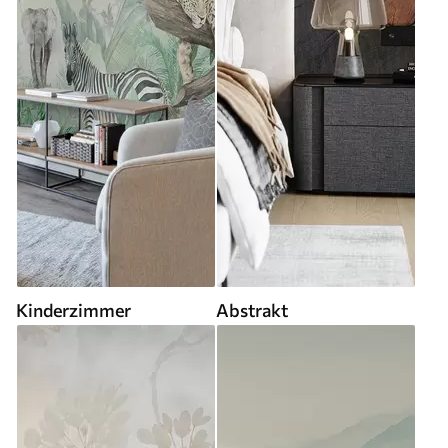
Kinderzimmer
Abstrakt