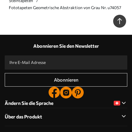
Steintapeten
Fototapeten Geometrische Abstraktion von Grau Nr. u74057
Abonnieren Sie den Newsletter
Abonnieren
Ändern Sie die Sprache
Über das Produkt