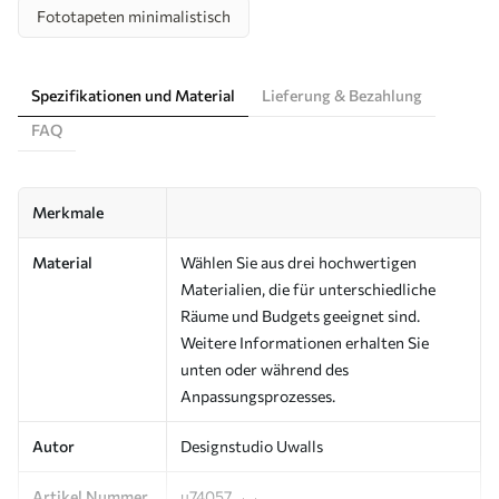
Fototapeten minimalistisch
Spezifikationen und Material
Lieferung & Bezahlung
FAQ
Merkmale
Material
Wählen Sie aus drei hochwertigen
Materialien, die für unterschiedliche
Räume und Budgets geeignet sind.
Weitere Informationen erhalten Sie
unten oder während des
Anpassungsprozesses.
Autor
Designstudio Uwalls
Artikel Nummer
u74057