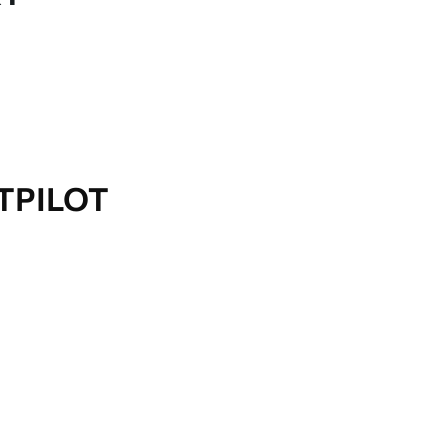
TPILOT