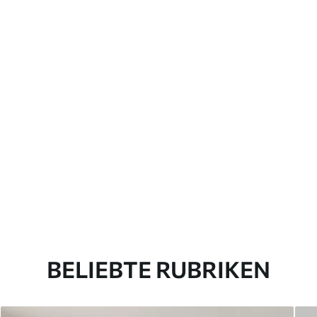
BELIEBTE RUBRIKEN