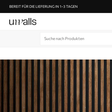
BEREIT FÜR DIE LIEFERUNG IN 1–3 TAGEN