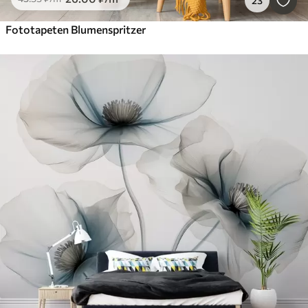
23
Fototapeten Blumenspritzer