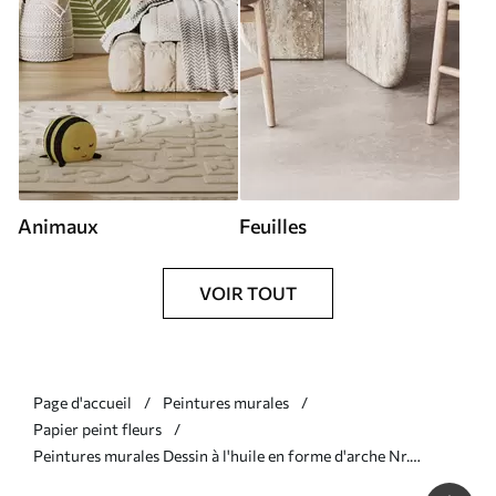
Animaux
Feuilles
VOIR TOUT
Page d'accueil
Peintures murales
Papier peint fleurs
Peintures murales Dessin à l'huile en forme d'arche Nr.
w02976