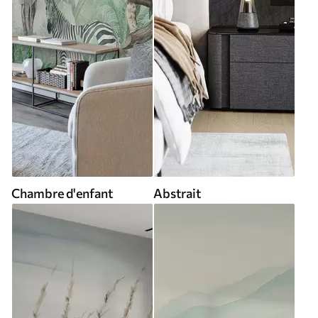
Chambre d'enfant
Abstrait