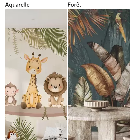
Aquarelle
Forêt