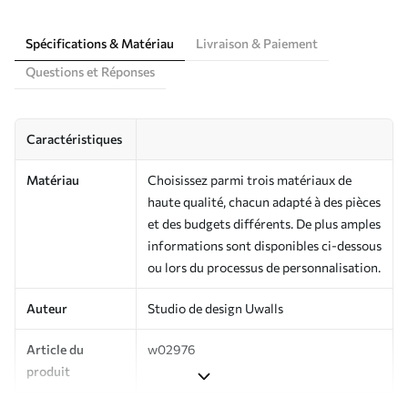
Spécifications & Matériau
Livraison & Paiement
Questions et Réponses
Caractéristiques
Matériau
Choisissez parmi trois matériaux de
haute qualité, chacun adapté à des pièces
et des budgets différents. De plus amples
informations sont disponibles ci-dessous
ou lors du processus de personnalisation.
Auteur
Studio de design Uwalls
Article du
w02976
produit