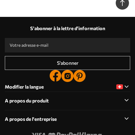
S'abonner à la lettre d'information
S'abonner
Modifier la langue
A propos du produit
A propos de l'entreprise