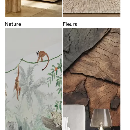
Nature
Fleurs