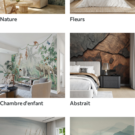
Nature
Fleurs
Chambre d'enfant
Abstrait