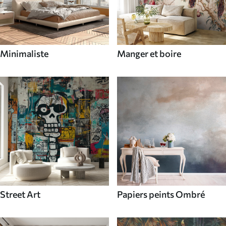
Minimaliste
Manger et boire
Street Art
Papiers peints Ombré