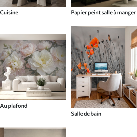
Cuisine
Papier peint salle à manger
Au plafond
Salle de bain