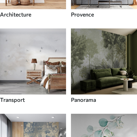
Architecture
Provence
Transport
Panorama