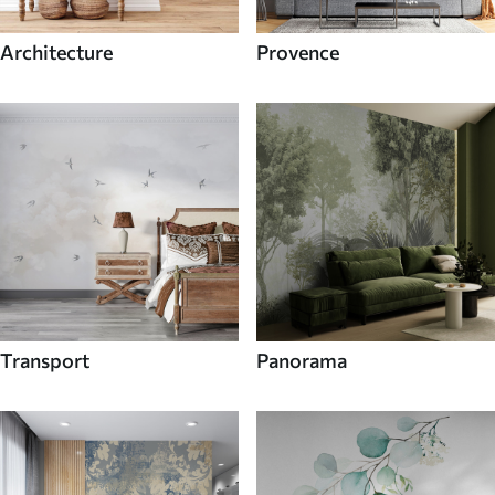
Architecture
Provence
Transport
Panorama