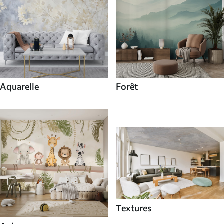
Aquarelle
Forêt
Textures