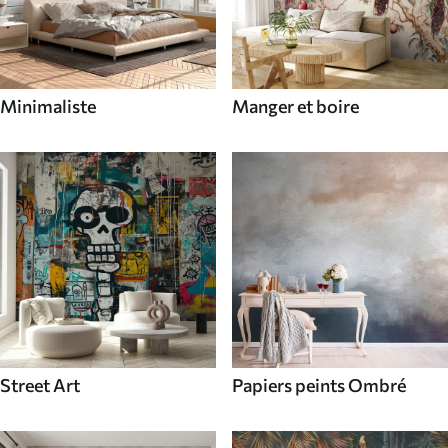
Minimaliste
Manger et boire
Street Art
Papiers peints Ombré