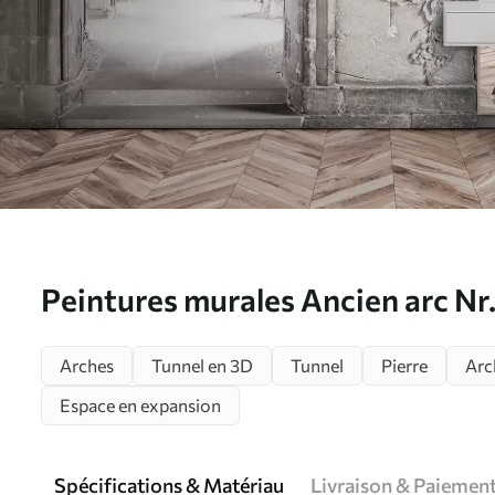
Peintures murales Ancien arc N
Arches
Tunnel en 3D
Tunnel
Pierre
Arc
Espace en expansion
Spécifications & Matériau
Livraison & Paiemen