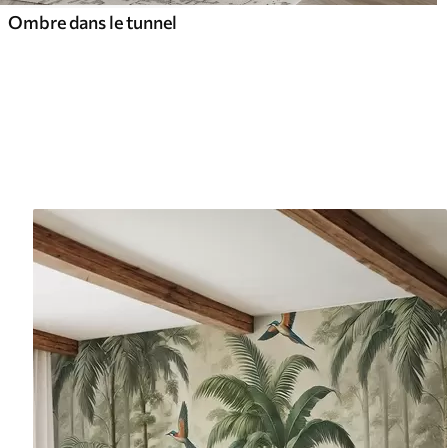
Ombre dans le tunnel