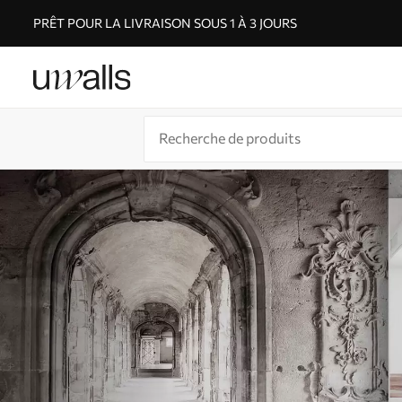
PRÊT POUR LA LIVRAISON SOUS 1 À 3 JOURS