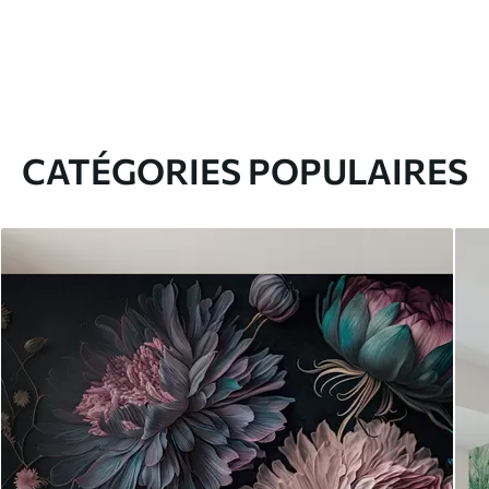
CATÉGORIES POPULAIRES