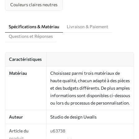
Couleurs claires neutres
Spécifications & Matériau
Livraison & Paiement
Questions et Réponses
Caractéristiques
Matériau
Choisissez parmi trois matériaux de
haute qualité, chacun adapté à des pièces
et des budgets différents. De plus amples
informations sont disponibles ci-dessous
ou lors du processus de personnalisation.
Auteur
Studio de design Uwalls
Article du
u63738
produit