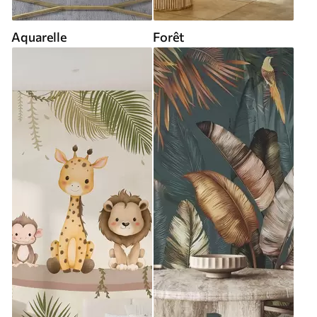
Aquarelle
Forêt