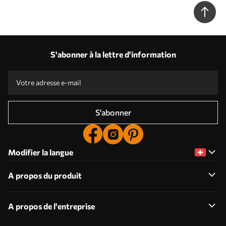
S'abonner à la lettre d'information
S'abonner
Modifier la langue
A propos du produit
A propos de l'entreprise