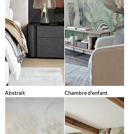
Abstrait
Chambre d'enfant