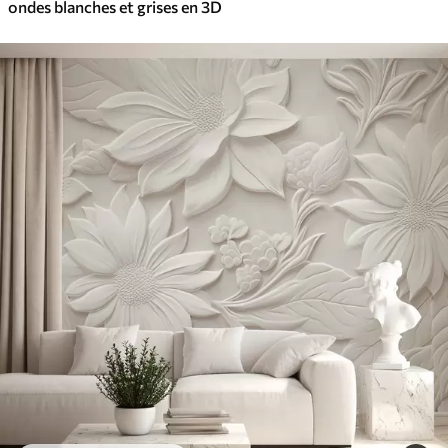
ondes blanches et grises en 3D