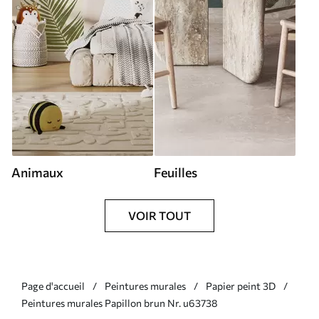
Animaux
Feuilles
VOIR TOUT
Page d'accueil
Peintures murales
Papier peint 3D
Peintures murales Papillon brun Nr. u63738