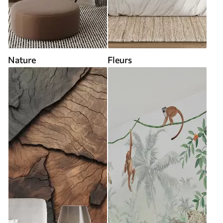
Nature
Fleurs