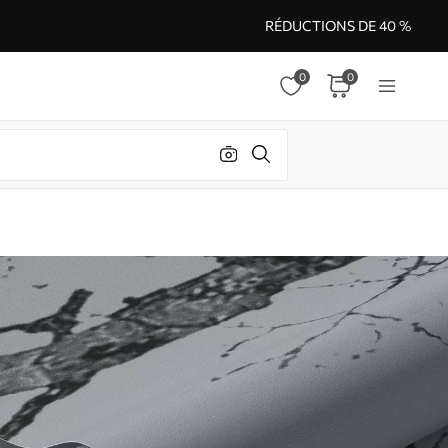
RÉDUCTIONS DE 40 %
0
0