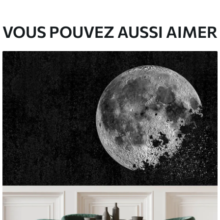
VOUS POUVEZ AUSSI AIMER