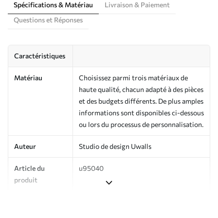
Spécifications & Matériau
Livraison & Paiement
Questions et Réponses
Caractéristiques
Matériau
Choisissez parmi trois matériaux de
haute qualité, chacun adapté à des pièces
et des budgets différents. De plus amples
informations sont disponibles ci-dessous
ou lors du processus de personnalisation.
Auteur
Studio de design Uwalls
Article du
u95040
produit
Finition
Semi-mate