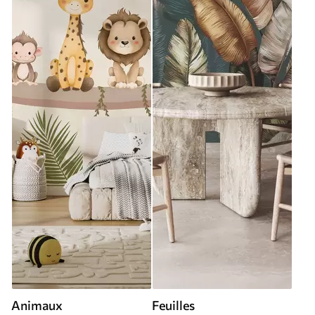
Animaux
Feuilles