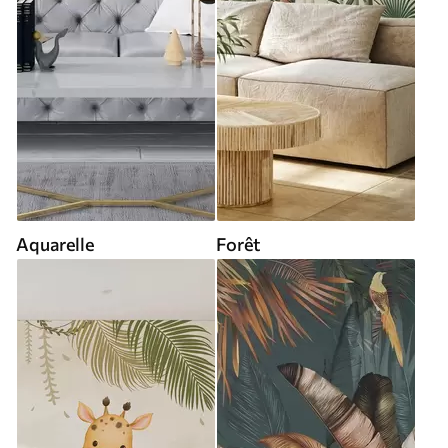
Aquarelle
Forêt