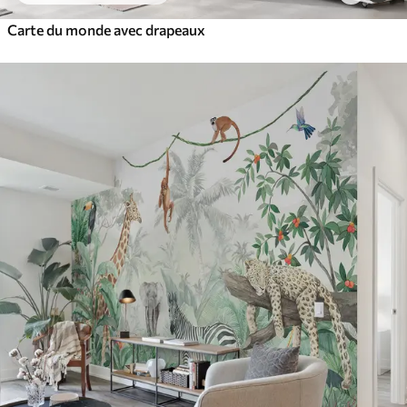
Carte du monde avec drapeaux