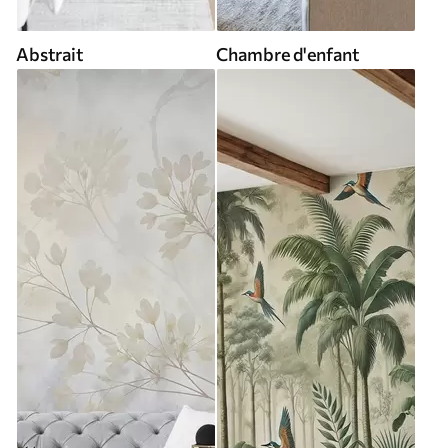
Abstrait
Chambre d'enfant