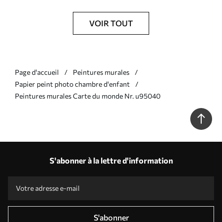
VOIR TOUT
Page d'accueil
Peintures murales
Papier peint photo chambre d'enfant
Peintures murales Carte du monde Nr. u95040
S'abonner à la lettre d'information
S'abonner