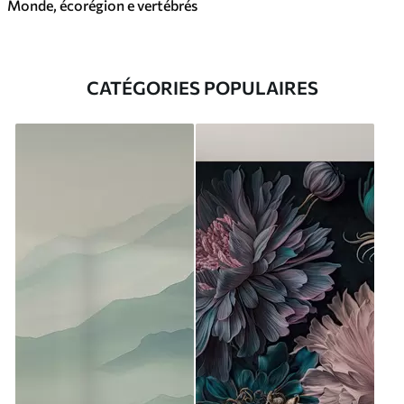
Monde, écorégion e vertébrés
CATÉGORIES POPULAIRES