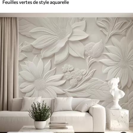
Feuilles vertes de style aquarelle