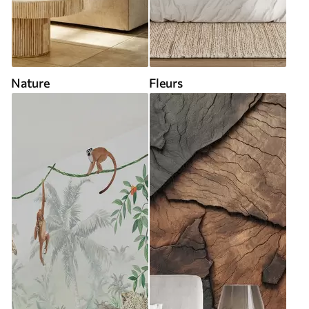
Nature
Fleurs