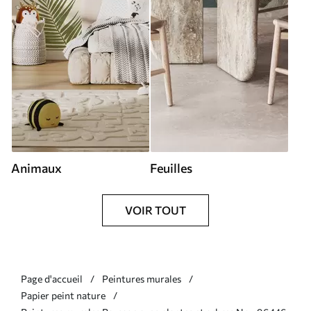
Animaux
Feuilles
VOIR TOUT
Page d'accueil
Peintures murales
Papier peint nature