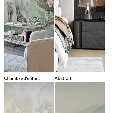
Chambre d'enfant
Abstrait