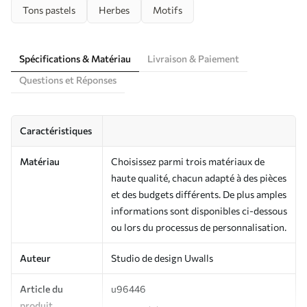
Tons pastels
Herbes
Motifs
Spécifications & Matériau
Livraison & Paiement
Questions et Réponses
Caractéristiques
Matériau
Choisissez parmi trois matériaux de
haute qualité, chacun adapté à des pièces
et des budgets différents. De plus amples
informations sont disponibles ci-dessous
ou lors du processus de personnalisation.
Auteur
Studio de design Uwalls
Article du
u96446
produit