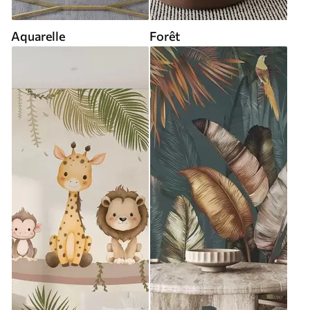
Aquarelle
Forêt