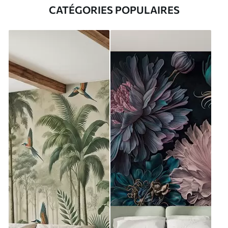
CATÉGORIES POPULAIRES