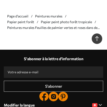
Page d'accueil
Peintures murales
Papier peint forêt
Papier peint photo forêt tropicale
Peintures murales Feuilles de palmier vertes et roses dans des
couleurs bleues Nr. u94302v1
S'abonner à la lettre d'information
S'abonner
Modifier la langue