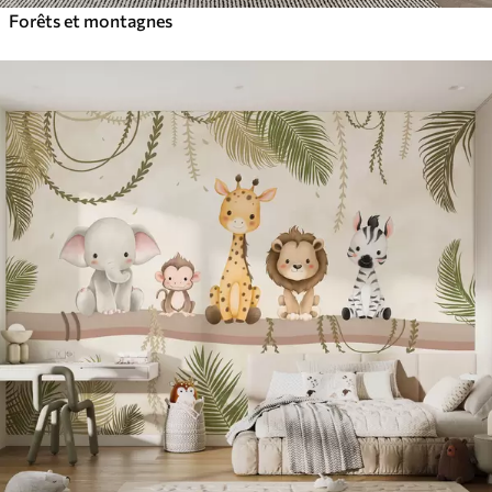
Forêts et montagnes