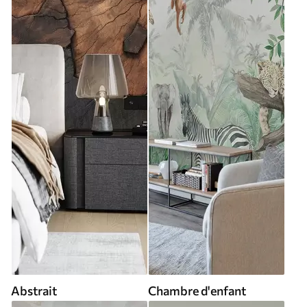
Abstrait
Chambre d'enfant