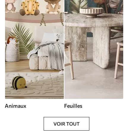
Animaux
Feuilles
VOIR TOUT