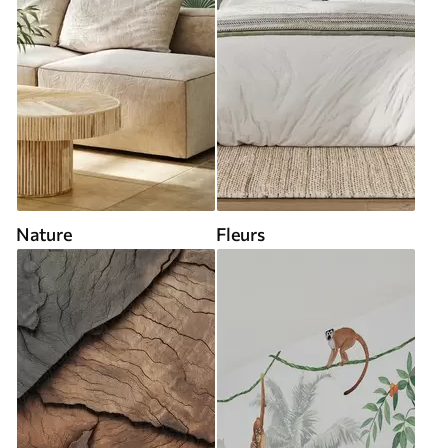
Nature
Fleurs