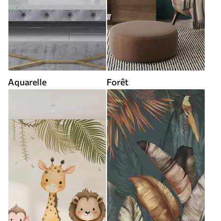
Aquarelle
Forêt