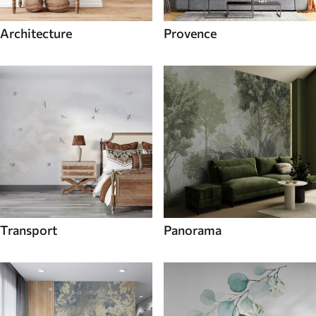
Architecture
Provence
Transport
Panorama