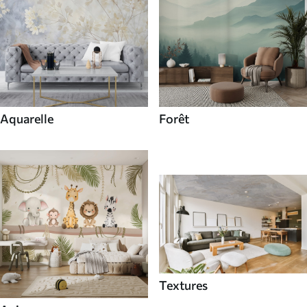
Aquarelle
Forêt
Textures