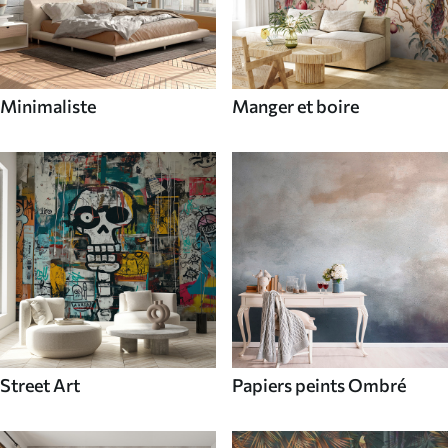
Minimaliste
Manger et boire
Street Art
Papiers peints Ombré