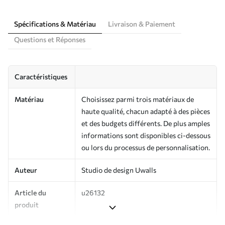
Spécifications & Matériau
Livraison & Paiement
Questions et Réponses
Caractéristiques
Matériau
Choisissez parmi trois matériaux de
haute qualité, chacun adapté à des pièces
et des budgets différents. De plus amples
informations sont disponibles ci-dessous
ou lors du processus de personnalisation.
Auteur
Studio de design Uwalls
Article du
u26132
produit