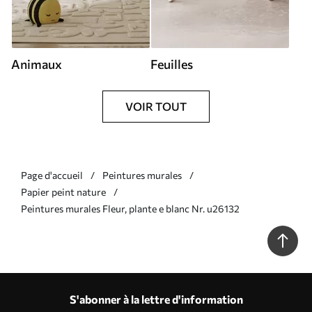
Animaux
Feuilles
VOIR TOUT
Page d'accueil
Peintures murales
Papier peint nature
Peintures murales Fleur, plante e blanc Nr. u26132
S'abonner à la lettre d'information