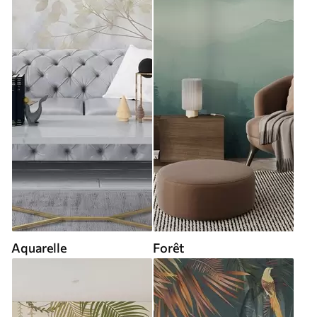
Aquarelle
Forêt