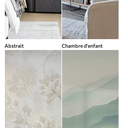
Abstrait
Chambre d'enfant