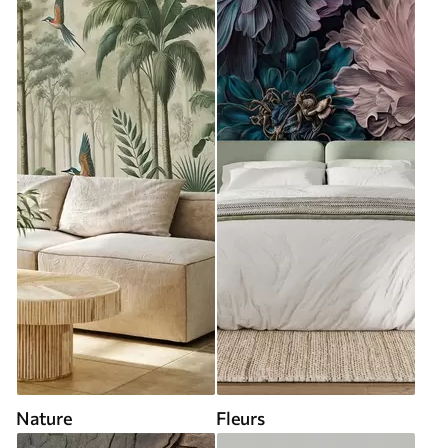
Nature
Fleurs