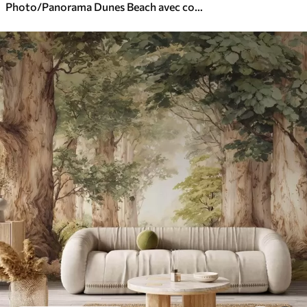
Photo/Panorama Dunes Beach avec coucher de soleil