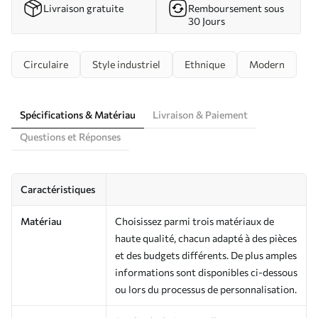
Livraison gratuite
Remboursement sous
30 Jours
Circulaire
Style industriel
Ethnique
Modern
Spécifications & Matériau
Livraison & Paiement
Questions et Réponses
Caractéristiques
Matériau
Choisissez parmi trois matériaux de
haute qualité, chacun adapté à des pièces
et des budgets différents. De plus amples
informations sont disponibles ci-dessous
ou lors du processus de personnalisation.