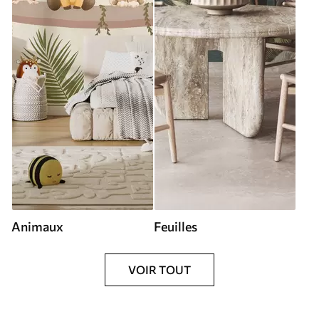
Animaux
Feuilles
VOIR TOUT