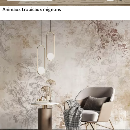
Animaux tropicaux mignons