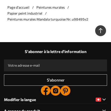
Page d'accueil
Peintures murales
Papier peint industriel
Peintures murales Mandala turquoise Nr. u98495v2
S'abonner à la lettre d'information
S'abonner
Modifier la langue
A propos du produit