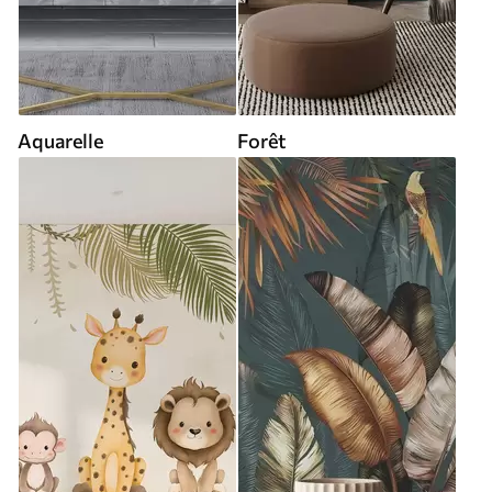
Aquarelle
Forêt