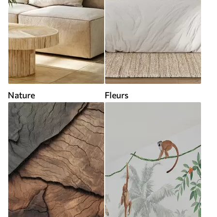
Nature
Fleurs