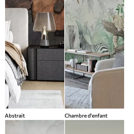
Abstrait
Chambre d'enfant