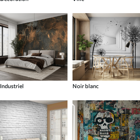
Industriel
Noir blanc