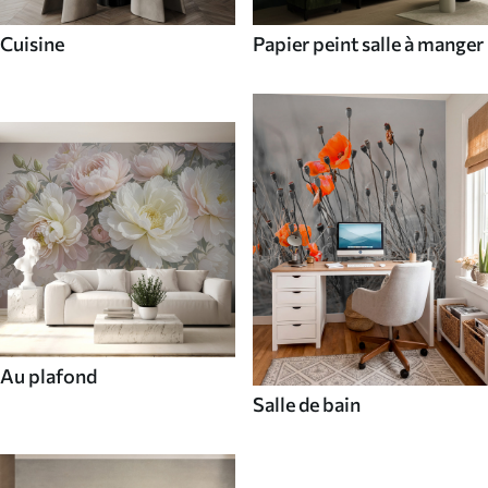
Cuisine
Papier peint salle à manger
Au plafond
Salle de bain