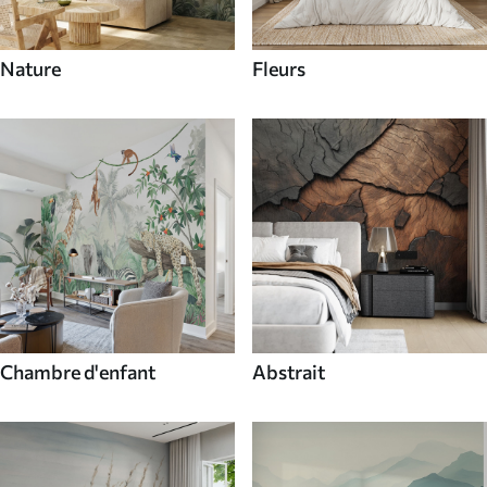
Nature
Fleurs
Chambre d'enfant
Abstrait