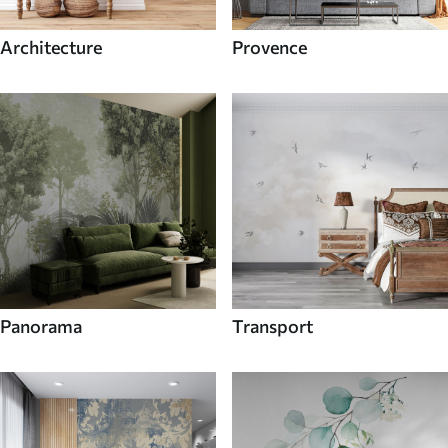
Architecture
Provence
Panorama
Transport