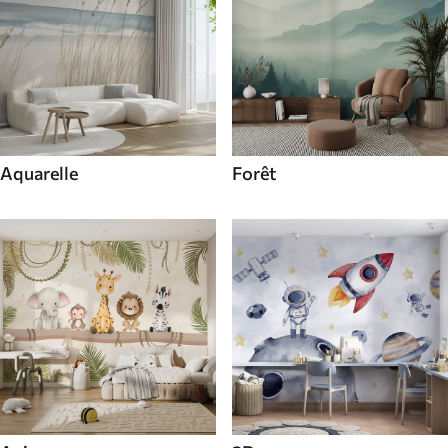
Aquarelle
Forêt