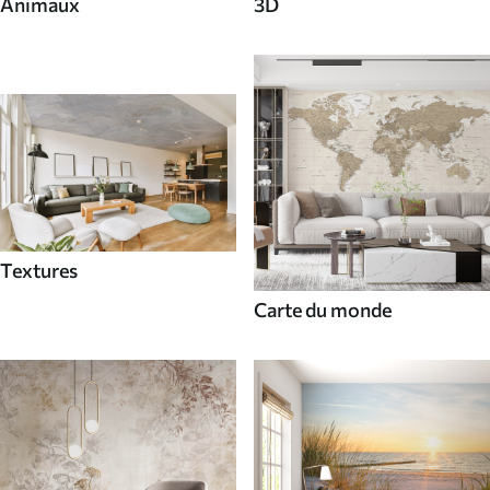
Animaux
3D
Textures
Carte du monde