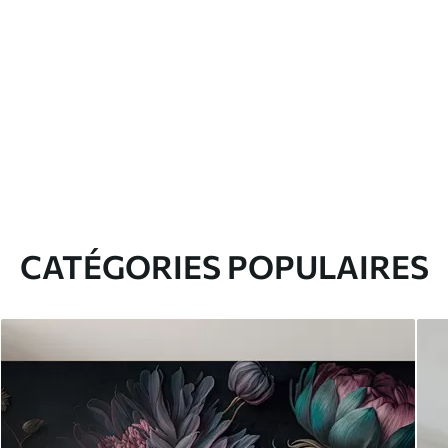
CATÉGORIES POPULAIRES