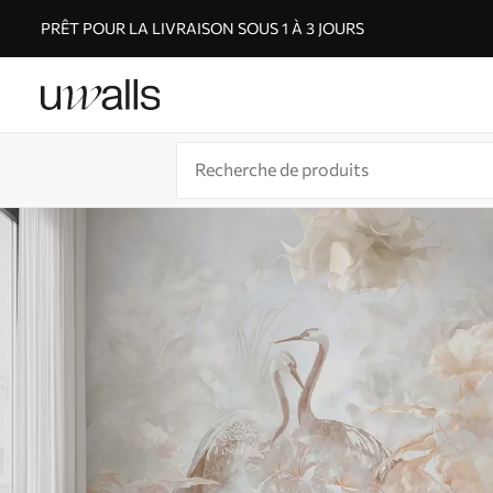
PRÊT POUR LA LIVRAISON SOUS 1 À 3 JOURS