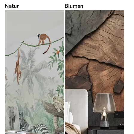
Natur
Blumen