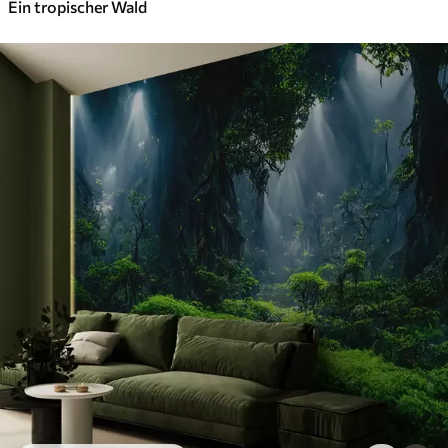
Ein tropischer Wald