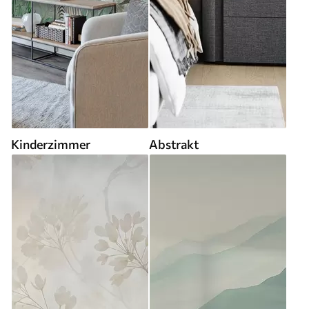
Kinderzimmer
Abstrakt