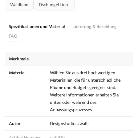
Waldland
Dschungel tiere
Spezifikationen und Material
Lieferung & Bezahlung
FAQ
Merkmale
Material
Wählen Sie aus drei hochwertigen
Materialien, die für unterschiedliche
Räume und Budgets geeignet sind.
Weitere Informationen erhalten Sie
unten oder während des
Anpassungsprozesses.
Autor
Designstudio Uwalls
Artikel Nummer
u56916