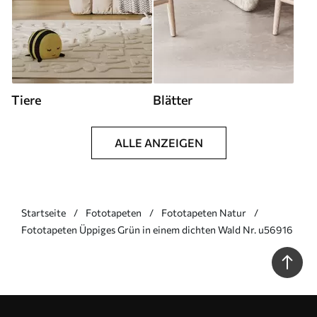
Tiere
Blätter
ALLE ANZEIGEN
Startseite
Fototapeten
Fototapeten Natur
Fototapeten Üppiges Grün in einem dichten Wald Nr. u56916