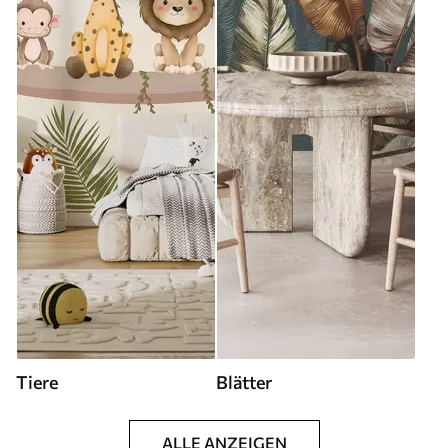
Tiere
Blätter
ALLE ANZEIGEN