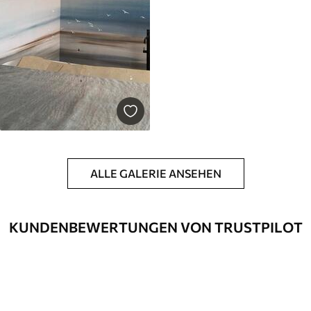
ALLE GALERIE ANSEHEN
KUNDENBEWERTUNGEN VON TRUSTPILOT