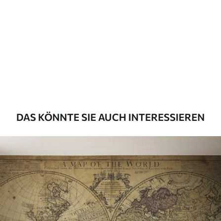
DAS KÖNNTE SIE AUCH INTERESSIEREN