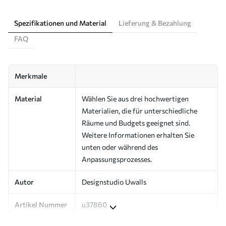
Spezifikationen und Material
Lieferung & Bezahlung
FAQ
Merkmale
Material
Wählen Sie aus drei hochwertigen
Materialien, die für unterschiedliche
Räume und Budgets geeignet sind.
Weitere Informationen erhalten Sie
unten oder während des
Anpassungsprozesses.
Autor
Designstudio Uwalls
Artikel Nummer
u37860