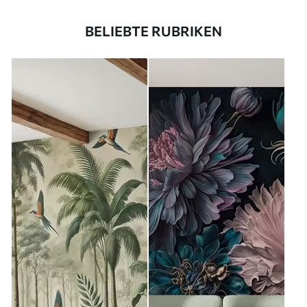
BELIEBTE RUBRIKEN