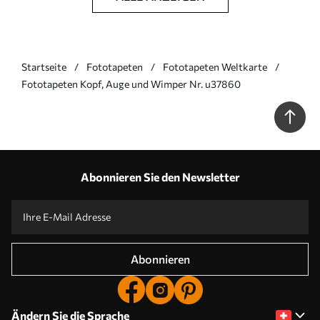
Startseite
Fototapeten
Fototapeten Weltkarte
Fototapeten Kopf, Auge und Wimper Nr. u37860
Abonnieren Sie den Newsletter
Abonnieren
Ändern Sie die Sprache