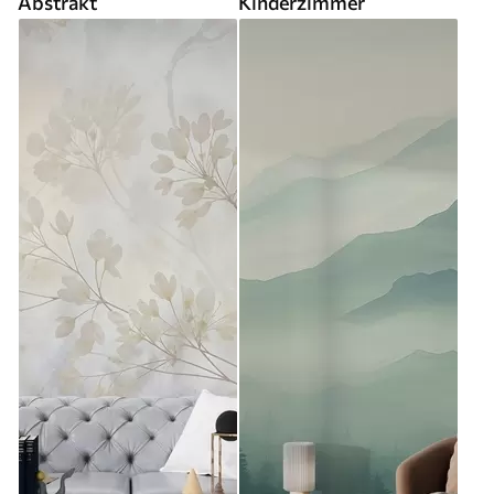
Abstrakt
Kinderzimmer