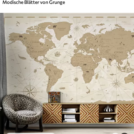
Modische Blätter von Grunge