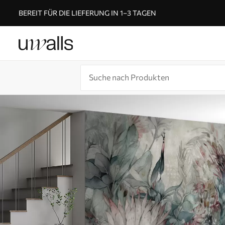
BEREIT FÜR DIE LIEFERUNG IN 1–3 TAGEN