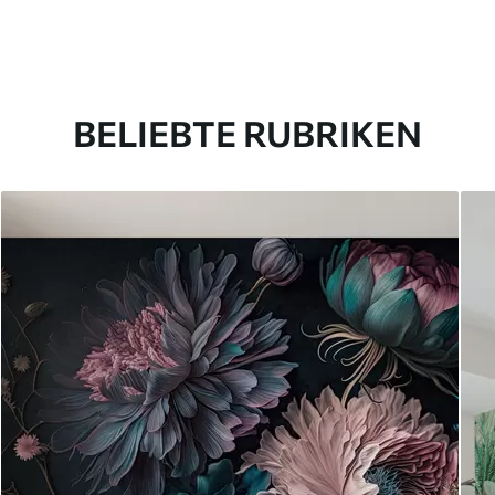
BELIEBTE RUBRIKEN