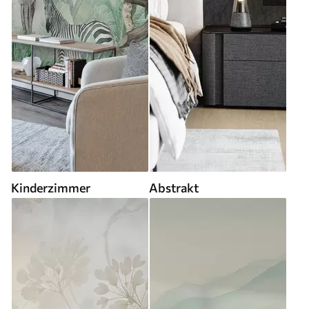
Kinderzimmer
Abstrakt