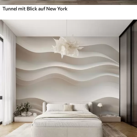
Tunnel mit Blick auf New York