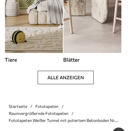
Tiere
Blätter
ALLE ANZEIGEN
Startseite
Fototapeten
Raumvergrößernde Fototapeten
Fototapeten Weißer Tunnel mit poliertem Betonboden Nr.
u95075