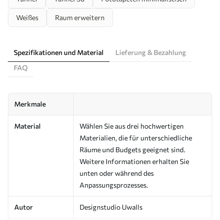
Weißes
Raum erweitern
Spezifikationen und Material
Lieferung & Bezahlung
FAQ
Merkmale
Material
Wählen Sie aus drei hochwertigen
Materialien, die für unterschiedliche
Räume und Budgets geeignet sind.
Weitere Informationen erhalten Sie
unten oder während des
Anpassungsprozesses.
Autor
Designstudio Uwalls