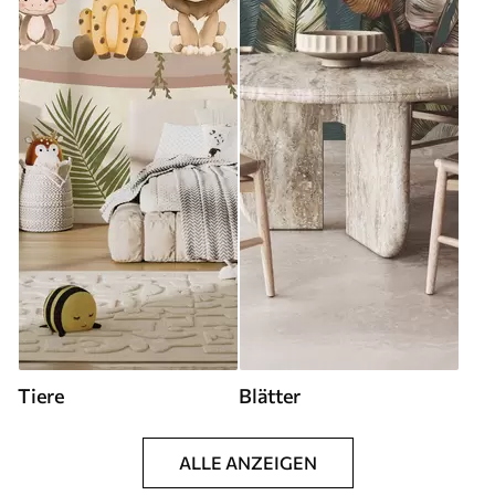
Tiere
Blätter
ALLE ANZEIGEN