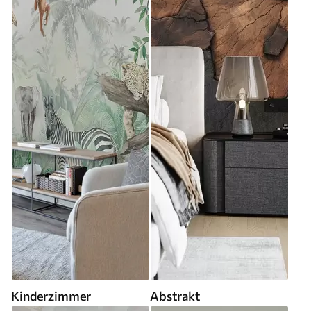
Kinderzimmer
Abstrakt