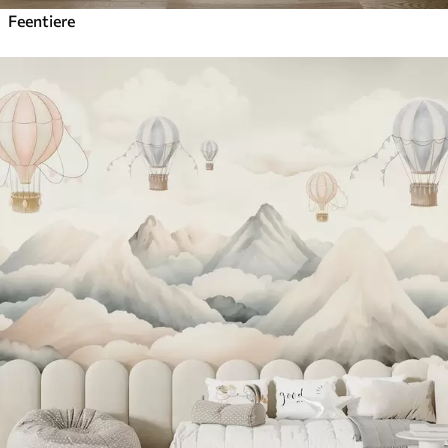
Feentiere