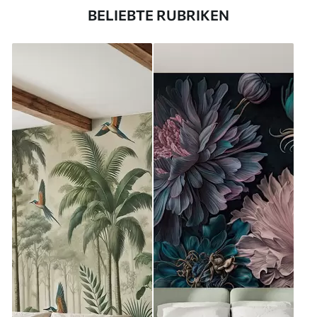
BELIEBTE RUBRIKEN