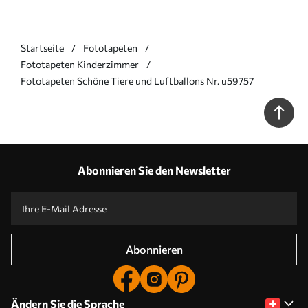
Startseite
Fototapeten
Fototapeten Kinderzimmer
Fototapeten Schöne Tiere und Luftballons Nr. u59757
Abonnieren Sie den Newsletter
Abonnieren
Ändern Sie die Sprache