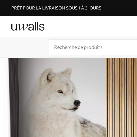
PRÊT POUR LA LIVRAISON SOUS 1 À 3 JOURS