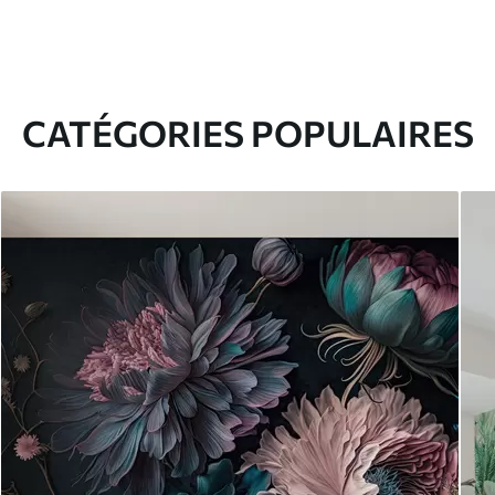
CATÉGORIES POPULAIRES